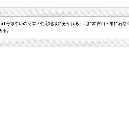
151号線沿いの商業・住宅地域に分かれる。北に本宮山・東に石巻
ある。