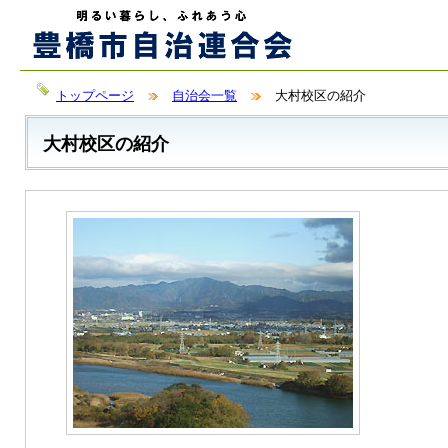
トップページ
自治会一覧
大村校区の紹介
大村校区の紹介