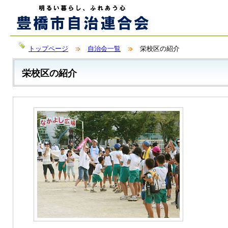
トップページ
自治会一覧
栄校区の紹介
栄校区の紹介