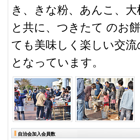
き、きな粉、あんこ、大
と共に、つきたて のお
ても美味しく楽しい交流
となっています。
自治会加入会員数