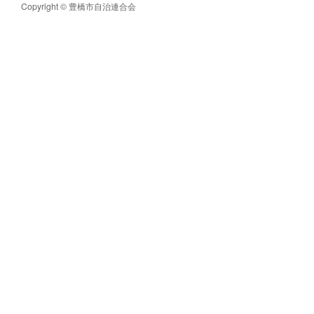
Copyright © 豊橋市自治連合会