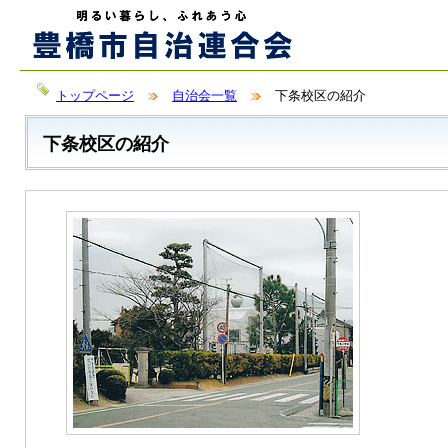
トップページ
自治会一覧
下条校区の紹介
下条校区の紹介