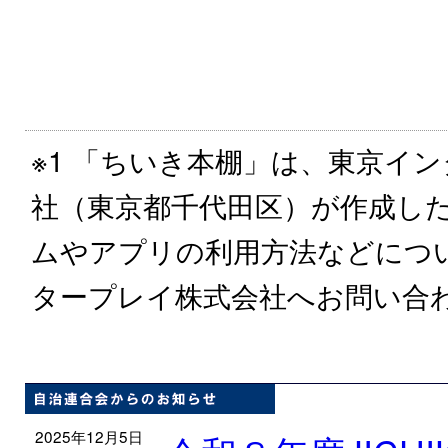
※1 「ちいき本棚」は、東京イ
社（東京都千代田区）が作成し
ムやアプリの利用方法などにつ
タープレイ株式会社へお問い合
2025年12月5日