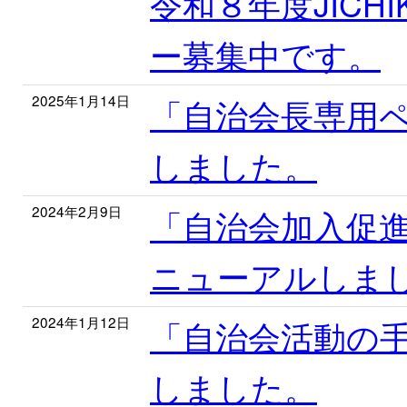
令和８年度JICH
ー募集中です。
2025年1月14日
「自治会長専用
しました。
2024年2月9日
「自治会加入促
ニューアルしま
2024年1月12日
「自治会活動の
しました。