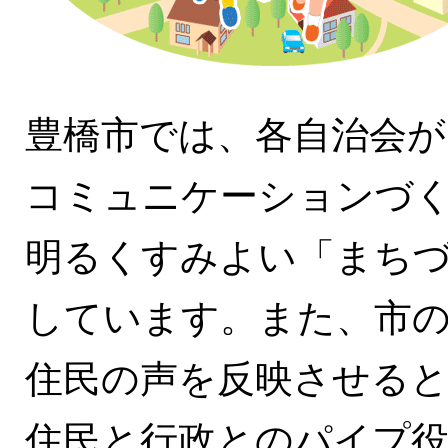
豊橋市では、各自治会が
コミュニケーションづ
明るくすみよい「まち
しています。また、市
住民の声を反映させる
住民と行政とのパイプ