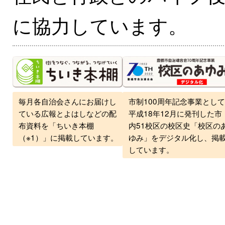
に協力しています。
毎月各自治会さんにお届けし
市制100周年記念事業として
ている広報とよはしなどの配
平成18年12月に発刊した市
布資料を「ちいき本棚
内51校区の校区史「校区の
（※1）」に掲載しています。
ゆみ」をデジタル化し、掲
しています。